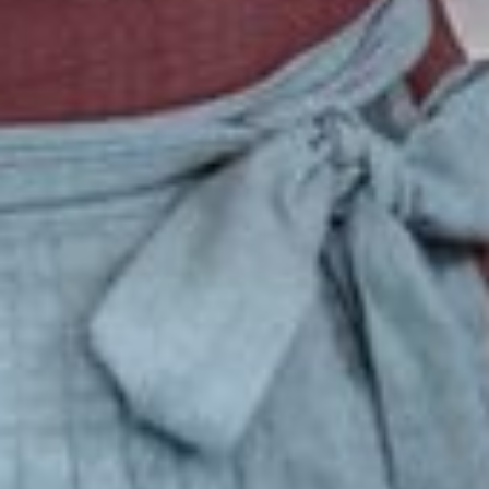
PRESSE