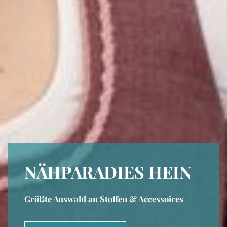
NÄHPARADIES HEIN
Größte Auswahl an Stoffen & Accessoires