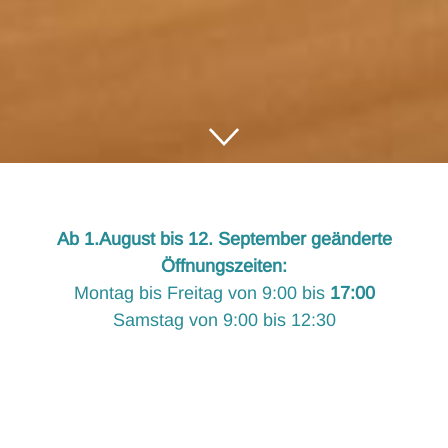
Ab 1.August bis 12. September geänderte
Öffnungszeiten:
Montag bis Freitag von 9:00 bis
17:00
Samstag von 9:00 bis 12:30