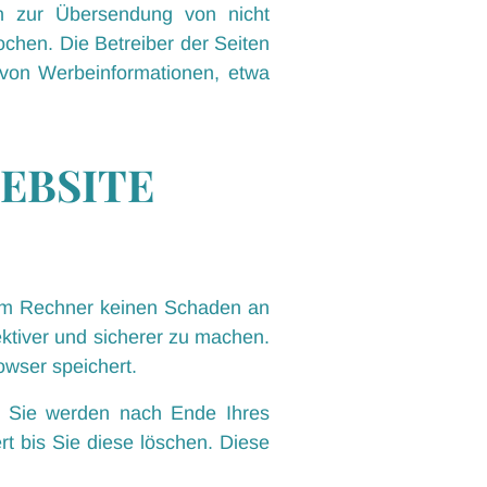
en zur Übersendung von nicht
ochen. Die Betreiber der Seiten
g von Werbeinformationen, etwa
EBSITE
hrem Rechner keinen Schaden an
ektiver und sicherer zu machen.
owser speichert.
. Sie werden nach Ende Ihres
t bis Sie diese löschen. Diese