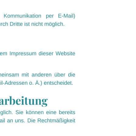
r Kommunikation per E-Mail)
h Dritte ist nicht möglich.
e dem Impressum dieser Website
gemeinsam mit anderen über die
-Adressen o. Ä.) entscheidet.
rarbeitung
glich. Sie können eine bereits
Mail an uns. Die Rechtmäßigkeit