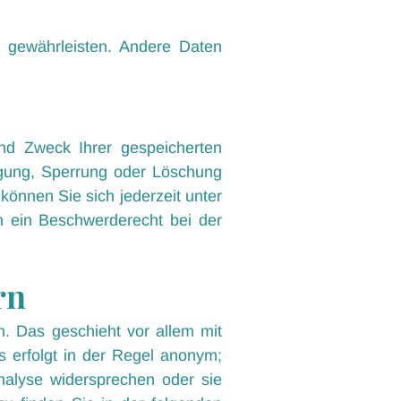
u gewährleisten. Andere Daten
und Zweck Ihrer gespeicherten
igung, Sperrung oder Löschung
önnen Sie sich jederzeit unter
 ein Beschwerderecht bei der
rn
n. Das geschieht vor allem mit
 erfolgt in der Regel anonym;
nalyse widersprechen oder sie