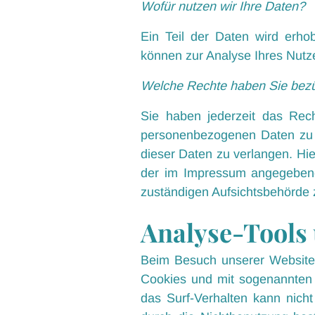
Wofür nutzen wir Ihre Daten?
Ein Teil der Daten wird erho
können zur Analyse Ihres Nutz
Welche Rechte haben Sie bezü
Sie haben jederzeit das Rech
personenbezogenen Daten zu e
dieser Daten zu verlangen. Hi
der im Impressum angegebene
zuständigen Aufsichtsbehörde 
Analyse-Tools 
Beim Besuch unserer Website k
Cookies und mit sogenannten 
das Surf-Verhalten kann nich