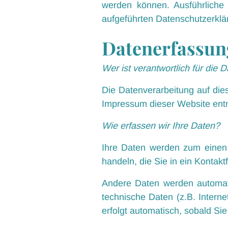
werden können. Ausführliche
aufgeführten Datenschutzerklä
Datenerfassung
Wer ist verantwortlich für die
Die Datenverarbeitung auf die
Impressum dieser Website en
Wie erfassen wir Ihre Daten?
Ihre Daten werden zum einen 
handeln, die Sie in ein Kontak
Andere Daten werden automati
technische Daten (z.B. Intern
erfolgt automatisch, sobald Si