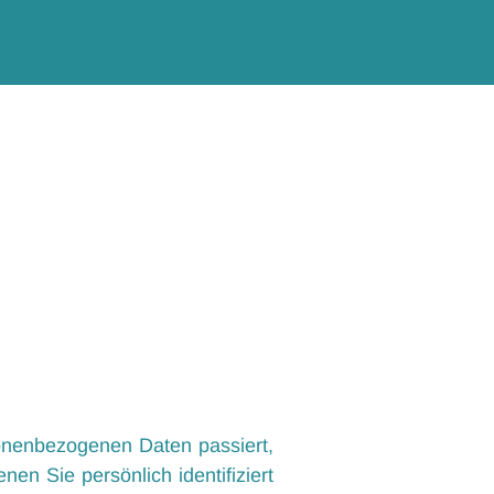
sonenbezogenen Daten passiert,
n Sie persönlich identifiziert