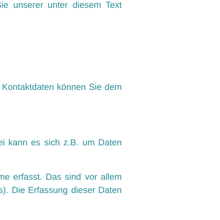
ie unserer unter diesem Text
en Kontaktdaten können Sie dem
ei kann es sich z.B. um Daten
e erfasst. Das sind vor allem
s). Die Erfassung dieser Daten