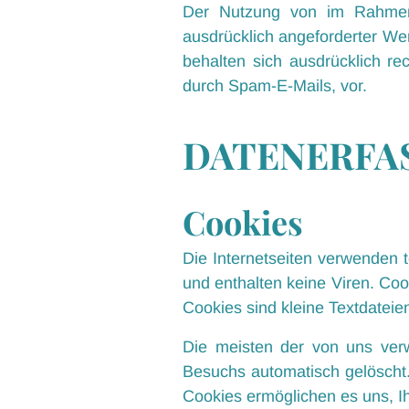
Der Nutzung von im Rahmen d
ausdrücklich angeforderter Wer
behalten sich ausdrücklich re
durch Spam-E-Mails, vor.
DATENERFAS
Cookies
Die Internetseiten verwenden 
und enthalten keine Viren. Coo
Cookies sind kleine Textdateie
Die meisten der von uns ver
Besuchs automatisch gelöscht.
Cookies ermöglichen es uns, 