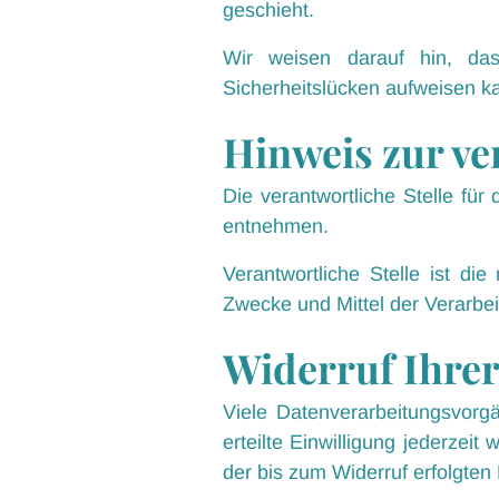
geschieht.
Wir weisen darauf hin, das
Sicherheitslücken aufweisen kan
Hinweis zur ve
Die verantwortliche Stelle fü
entnehmen.
Verantwortliche Stelle ist di
Zwecke und Mittel der Verarbe
Widerruf Ihrer
Viele Datenverarbeitungsvorgä
erteilte Einwilligung jederzeit
der bis zum Widerruf erfolgten