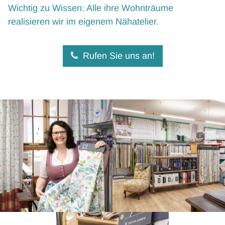
Wichtig zu Wissen: Alle ihre Wohnträume
realisieren wir im eigenem Nähatelier.
Rufen Sie uns an!
