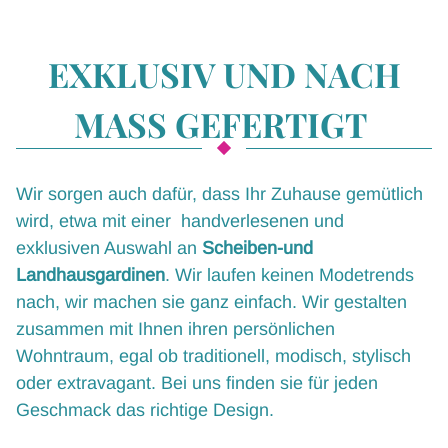
PRESSE
EXKLUSIV UND NACH
MASS GEFERTIGT
Wir sorgen auch dafür, dass Ihr Zuhause gemütlich
wird, etwa mit einer handverlesenen und
exklusiven Auswahl an
Scheiben-und
Landhausgardinen
. Wir laufen keinen Modetrends
nach, wir machen sie ganz einfach. Wir gestalten
zusammen mit Ihnen ihren persönlichen
Wohntraum, egal ob traditionell, modisch, stylisch
oder extravagant. Bei uns finden sie für jeden
Geschmack das richtige Design.