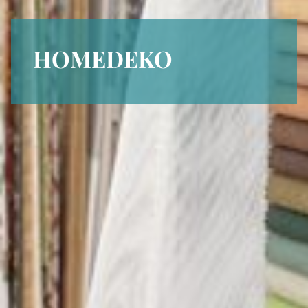
HOMEDEKO