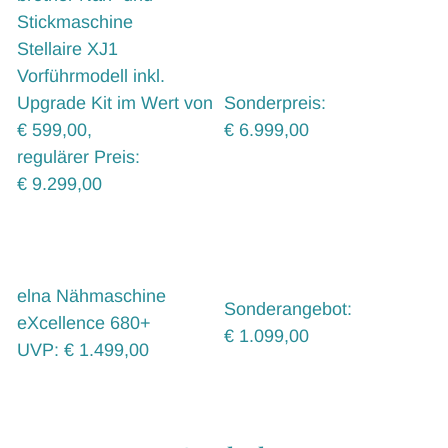
Stickmaschine
Stellaire XJ1
Vorführmodell inkl.
Upgrade Kit im Wert von
Sonderpreis:
€ 599,00,
€ 6.999,00
regulärer Preis:
€ 9.299,00
elna Nähmaschine
Sonderangebot:
eXcellence 680+
€ 1.099,00
UVP: € 1.499,00