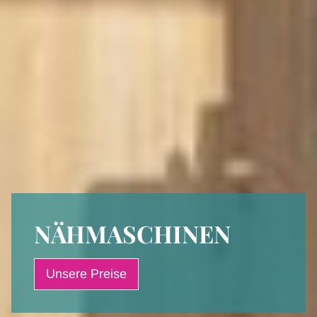
NÄHMASCHINEN
Unsere Preise