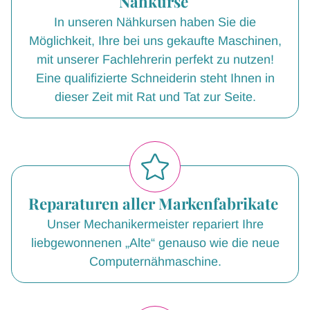
Nähkurse
In unseren Nähkursen haben Sie die
Möglichkeit, Ihre bei uns gekaufte Maschinen,
mit unserer Fachlehrerin perfekt zu nutzen!
Eine qualifizierte Schneiderin steht Ihnen in
dieser Zeit mit Rat und Tat zur Seite.
Reparaturen aller Markenfabrikate
Unser Mechanikermeister repariert Ihre
liebgewonnenen „Alte“ genauso wie die neue
Computernähmaschine.