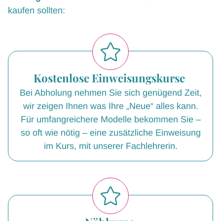
kaufen sollten:
Kostenlose Einweisungskurse
Bei Abholung nehmen Sie sich genügend Zeit,
wir zeigen Ihnen was Ihre „Neue“ alles kann.
Für umfangreichere Modelle bekommen Sie –
so oft wie nötig – eine zusätzliche Einweisung
im Kurs, mit unserer Fachlehrerin.