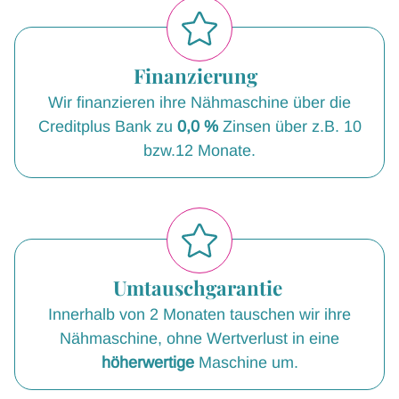
Finanzierung
Wir finanzieren ihre Nähmaschine über die
Creditplus Bank zu
0,0 %
Zinsen über z.B. 10
bzw.12 Monate.
Umtauschgarantie
Innerhalb von 2 Monaten tauschen wir ihre
Nähmaschine, ohne Wertverlust in eine
höherwertige
Maschine um.