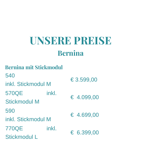
UNSERE PREISE
Bernina
Bernina mit Stickmodul
540
€ 3.599,00
inkl. Stickmodul M
570QE inkl.
€ 4.099,00
Stickmodul M
590
€ 4.699,00
inkl. Stickmodul M
770QE inkl.
€ 6.399,00
Stickmodul L