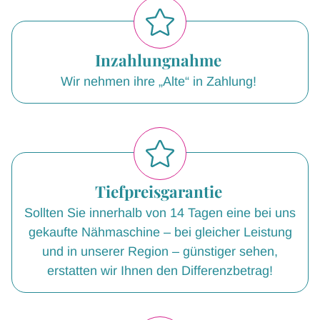
Inzahlungnahme
Wir nehmen ihre „Alte“ in Zahlung!
Tiefpreisgarantie
Sollten Sie innerhalb von 14 Tagen eine bei uns
gekaufte Nähmaschine – bei gleicher Leistung
und in unserer Region – günstiger sehen,
erstatten wir Ihnen den Differenzbetrag!